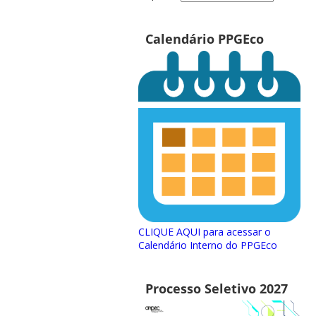
Calendário PPGEco
CLIQUE AQUI para acessar o
Calendário Interno do PPGEco
Processo Seletivo 2027