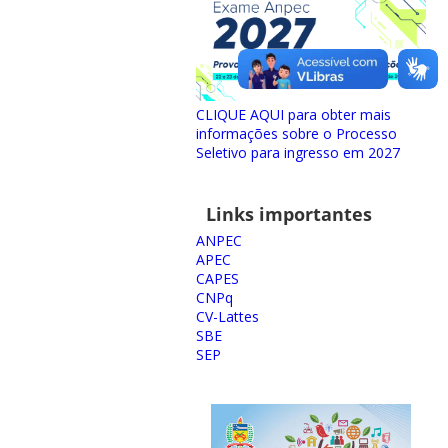
CLIQUE AQUI para obter mais
informações sobre o Processo
Seletivo para ingresso em 2027
Links importantes
ANPEC
APEC
CAPES
CNPq
CV-Lattes
SBE
SEP