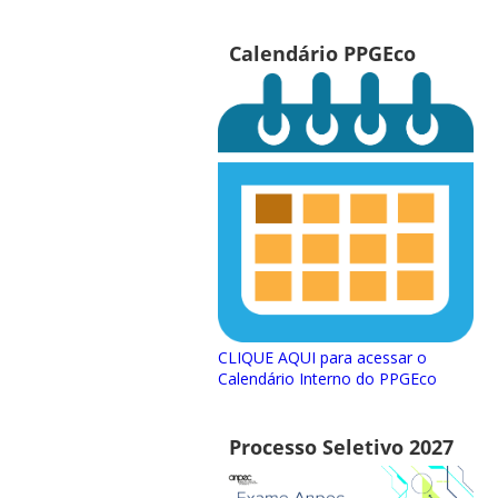
Calendário PPGEco
CLIQUE AQUI para acessar o
Calendário Interno do PPGEco
Processo Seletivo 2027