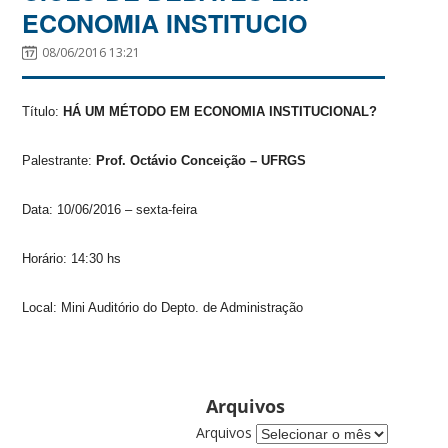
ECONOMIA INSTITUCIO
08/06/2016 13:21
Título:
HÁ UM MÉTODO EM ECONOMIA INSTITUCIONAL?
Palestrante:
Prof. Octávio Conceição – UFRGS
Data: 10/06/2016 – sexta-feira
Horário: 14:30 hs
Local: Mini Auditório do Depto. de Administração
Arquivos
Arquivos