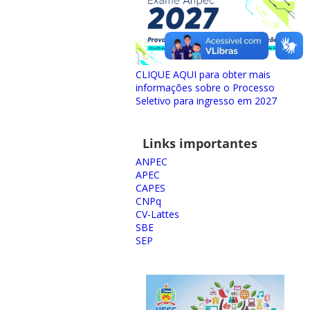
CLIQUE AQUI para obter mais
informações sobre o Processo
Seletivo para ingresso em 2027
Links importantes
ANPEC
APEC
CAPES
CNPq
CV-Lattes
SBE
SEP