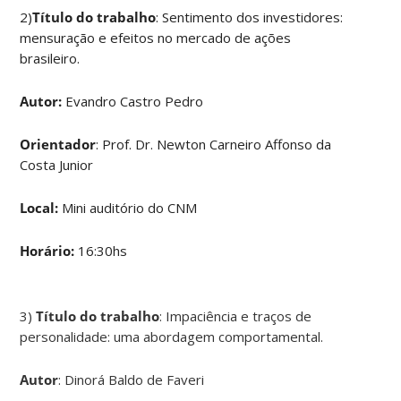
2)
Título do trabalho
: Sentimento dos investidores:
mensuração e efeitos no mercado de ações
brasileiro.
Autor:
Evandro Castro Pedro
Orientador
: Prof. Dr. Newton Carneiro Affonso da
Costa Junior
Local:
Mini auditório do CNM
Horário:
16:30hs
3)
Título do trabalho
: Impaciência e traços de
personalidade: uma abordagem comportamental.
Autor
: Dinorá Baldo de Faveri