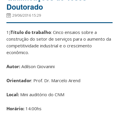
Doutorado
29/06/2016 15:29
1)
Título do trabalho
: Cinco ensaios sobre a
construção do setor de serviços para o aumento da
competitividade industrial e o crescimento
econômico.
Autor:
Adilson Giovanini
Orientador
: Prof. Dr. Marcelo Arend
Local:
Mini auditório do CNM
Horário:
14:00hs