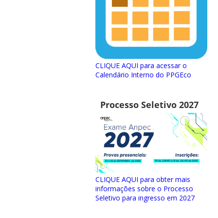
CLIQUE AQUI para acessar o
Calendário Interno do PPGEco
Processo Seletivo 2027
CLIQUE AQUI para obter mais
informações sobre o Processo
Seletivo para ingresso em 2027