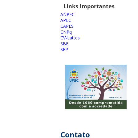
Links importantes
ANPEC
APEC
CAPES
CNPq
CV-Lattes
SBE
SEP
Contato