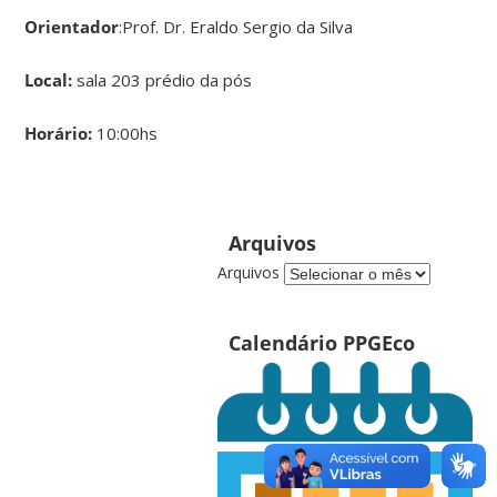
Orientador
:Prof. Dr. Eraldo Sergio da Silva
Local:
sala 203 prédio da pós
Horário:
10:00hs
Arquivos
Arquivos
Calendário PPGEco