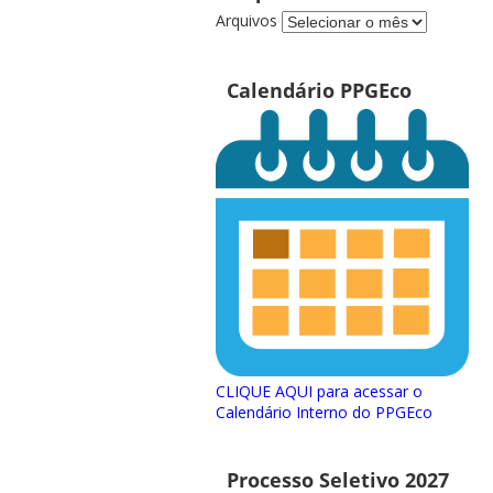
Arquivos
Calendário PPGEco
CLIQUE AQUI para acessar o
Calendário Interno do PPGEco
Processo Seletivo 2027