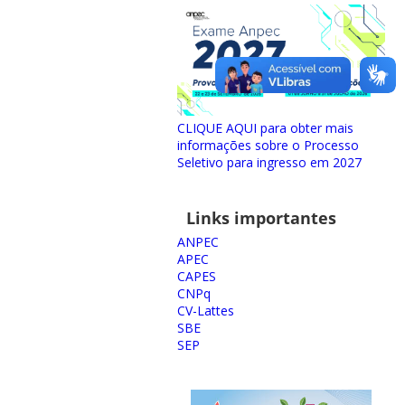
CLIQUE AQUI para obter mais
informações sobre o Processo
Seletivo para ingresso em 2027
Links importantes
ANPEC
APEC
CAPES
CNPq
CV-Lattes
SBE
SEP