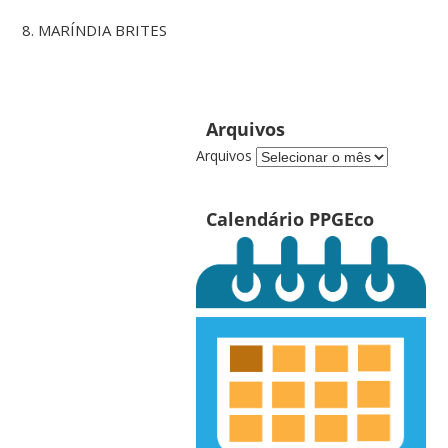
8. MARÍNDIA BRITES
Arquivos
Arquivos
Calendário PPGEco