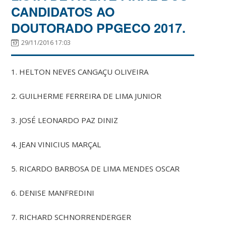
CANDIDATOS AO
DOUTORADO PPGECO 2017.
29/11/2016 17:03
1. HELTON NEVES CANGAÇU OLIVEIRA
2. GUILHERME FERREIRA DE LIMA JUNIOR
3. JOSÉ LEONARDO PAZ DINIZ
4. JEAN VINICIUS MARÇAL
5. RICARDO BARBOSA DE LIMA MENDES OSCAR
6. DENISE MANFREDINI
7. RICHARD SCHNORRENDERGER