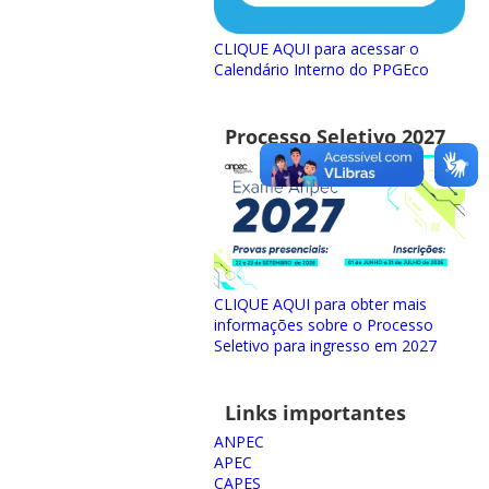
CLIQUE AQUI para acessar o
Calendário Interno do PPGEco
Processo Seletivo 2027
CLIQUE AQUI para obter mais
informações sobre o Processo
Seletivo para ingresso em 2027
Links importantes
ANPEC
APEC
CAPES