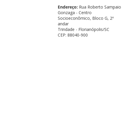
Endereço:
Rua Roberto Sampaio
Gonzaga - Centro
Socioeconômico, Bloco G, 2º
andar
Trindade - Florianópolis/SC
CEP: 88040-900