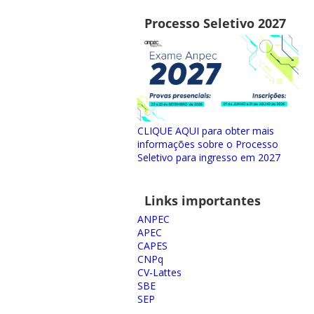
Processo Seletivo 2027
CLIQUE AQUI para obter mais
informações sobre o Processo
Seletivo para ingresso em 2027
Links importantes
ANPEC
APEC
CAPES
CNPq
CV-Lattes
SBE
SEP