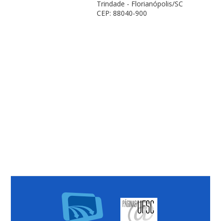
Trindade - Florianópolis/SC
CEP: 88040-900