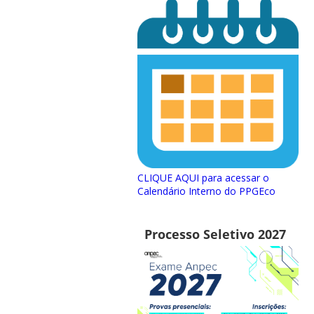
CLIQUE AQUI para acessar o
Calendário Interno do PPGEco
Processo Seletivo 2027