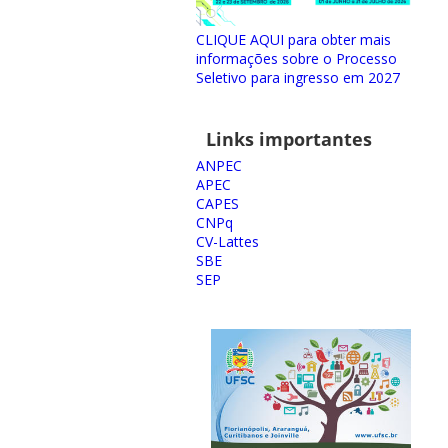
CLIQUE AQUI para obter mais
informações sobre o Processo
Seletivo para ingresso em 2027
Links importantes
ANPEC
APEC
CAPES
CNPq
CV-Lattes
SBE
SEP