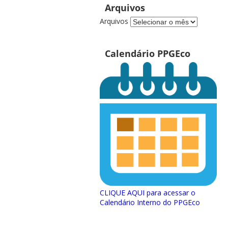
Arquivos
Arquivos
Calendário PPGEco
CLIQUE AQUI para acessar o
Calendário Interno do PPGEco