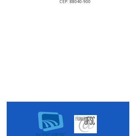
CEP: 88040-900