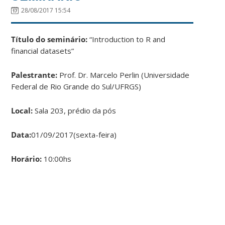
28/08/2017 15:54
Título do seminário:
“Introduction to R and
financial datasets”
Palestrante:
Prof. Dr. Marcelo Perlin (Universidade
Federal de Rio Grande do Sul/UFRGS)
Local:
Sala 203, prédio da pós
Data:
01/09/2017(sexta-feira)
Horário:
10:00hs