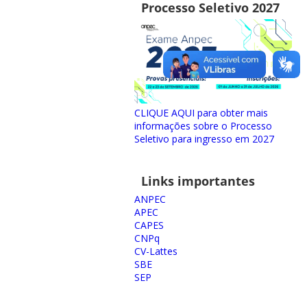
Processo Seletivo 2027
CLIQUE AQUI para obter mais
informações sobre o Processo
Seletivo para ingresso em 2027
Links importantes
ANPEC
APEC
CAPES
CNPq
CV-Lattes
SBE
SEP