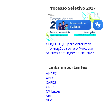
Processo Seletivo 2027
CLIQUE AQUI para obter mais
informações sobre o Processo
Seletivo para ingresso em 2027
Links importantes
ANPEC
APEC
CAPES
CNPq
CV-Lattes
SBE
SEP