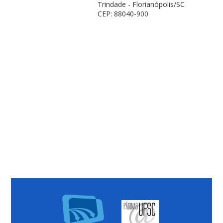
Trindade - Florianópolis/SC
CEP: 88040-900