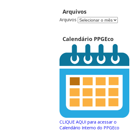
Arquivos
Arquivos
Calendário PPGEco
CLIQUE AQUI para acessar o
Calendário Interno do PPGEco