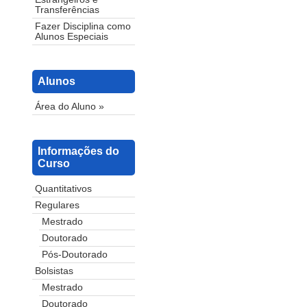
Transferências
Fazer Disciplina como
Alunos Especiais
Alunos
Área do Aluno »
Informações do
Curso
Quantitativos
Regulares
Mestrado
Doutorado
Pós-Doutorado
Bolsistas
Mestrado
Doutorado