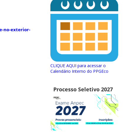
-no-exterior-
CLIQUE AQUI para acessar o
Calendário Interno do PPGEco
Processo Seletivo 2027