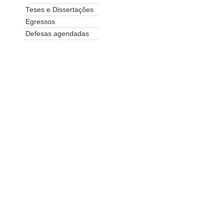
Teses e Dissertações
Egressos
Defesas agendadas