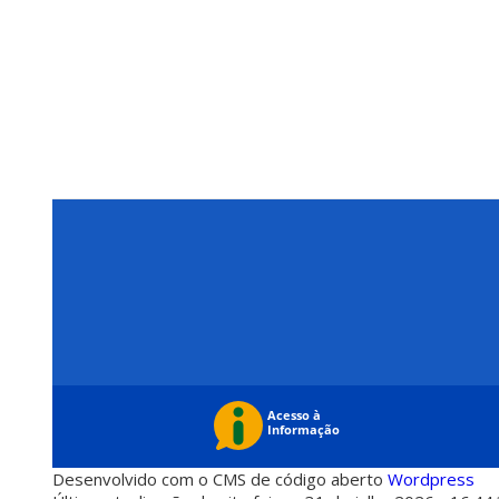
Desenvolvido com o CMS de código aberto
Wordpress