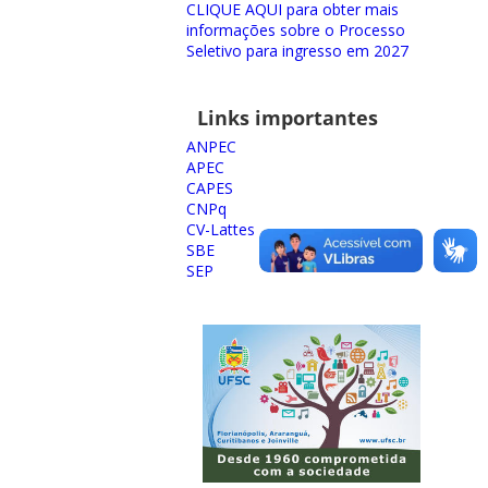
CLIQUE AQUI para obter mais
informações sobre o Processo
Seletivo para ingresso em 2027
Links importantes
ANPEC
APEC
CAPES
CNPq
CV-Lattes
SBE
SEP