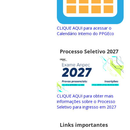
CLIQUE AQUI para acessar o
Calendário Interno do PPGEco
Processo Seletivo 2027
CLIQUE AQUI para obter mais
informações sobre o Processo
Seletivo para ingresso em 2027
Links importantes