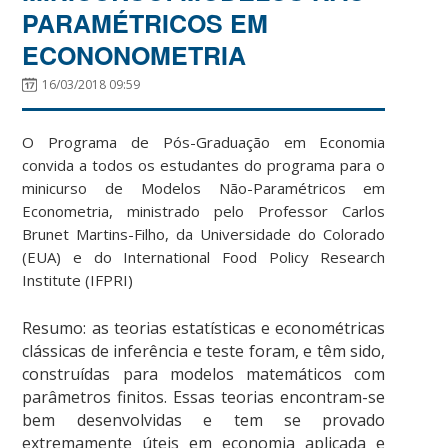
PARAMÉTRICOS EM
ECONONOMETRIA
16/03/2018 09:59
O Programa de Pós-Graduação em Economia
convida a todos os estudantes do programa para o
minicurso de Modelos Não-Paramétricos em
Econometria, ministrado pelo Professor Carlos
Brunet Martins-Filho, da Universidade do Colorado
(EUA) e do International Food Policy Research
Institute (IFPRI)
Resumo: as teorias estatísticas e econométricas
clássicas de inferência e teste foram, e têm sido,
construídas para modelos matemáticos com
parâmetros finitos. Essas teorias encontram-se
bem desenvolvidas e tem se provado
extremamente úteis em economia aplicada e