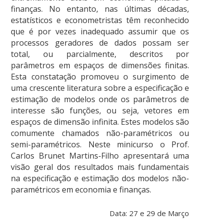
finanças. No entanto, nas últimas décadas,
estatísticos e econometristas têm reconhecido
que é por vezes inadequado assumir que os
processos geradores de dados possam ser
total, ou parcialmente, descritos por
parâmetros em espaços de dimensões finitas.
Esta constatação promoveu o surgimento de
uma crescente literatura sobre a especificação e
estimação de modelos onde os parâmetros de
interesse são funções, ou seja, vetores em
espaços de dimensão infinita. Estes modelos são
comumente chamados não-paramétricos ou
semi-paramétricos. Neste minicurso o Prof.
Carlos Brunet Martins-Filho apresentará uma
visão geral dos resultados mais fundamentais
na especificação e estimação dos modelos não-
paramétricos em economia e finanças.
Data: 27 e 29 de Março