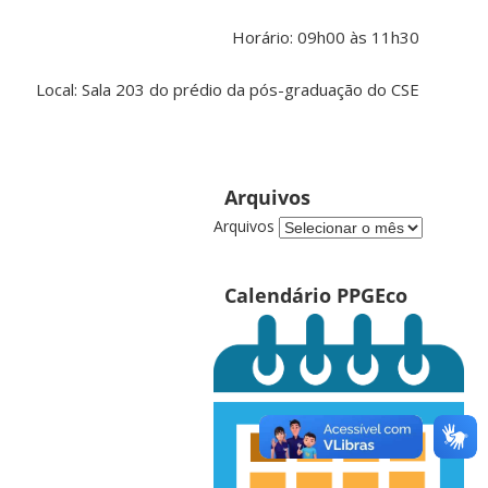
Horário: 09h00 às 11h30
Local: Sala 203 do prédio da pós-graduação do CSE
Arquivos
Arquivos
Calendário PPGEco