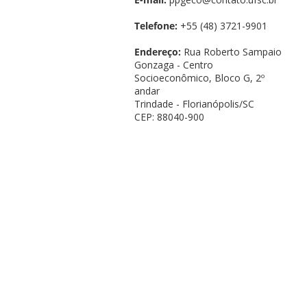
Telefone:
+55 (48) 3721-9901
Endereço:
Rua Roberto Sampaio
Gonzaga - Centro
Socioeconômico, Bloco G, 2º
andar
Trindade - Florianópolis/SC
CEP: 88040-900