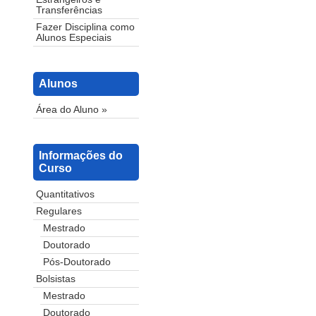
Transferências
Fazer Disciplina como
Alunos Especiais
Alunos
Área do Aluno »
Informações do
Curso
Quantitativos
Regulares
Mestrado
Doutorado
Pós-Doutorado
Bolsistas
Mestrado
Doutorado