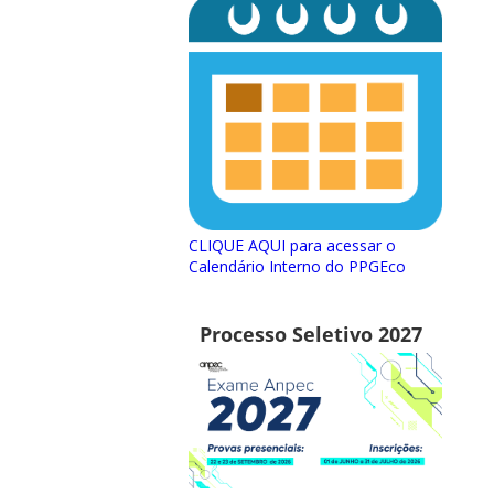
CLIQUE AQUI para acessar o
Calendário Interno do PPGEco
Processo Seletivo 2027