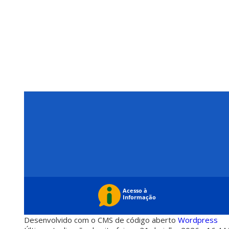
Desenvolvido com o CMS de código aberto
Wordpress