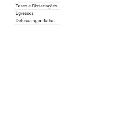
Teses e Dissertações
Egressos
Defesas agendadas