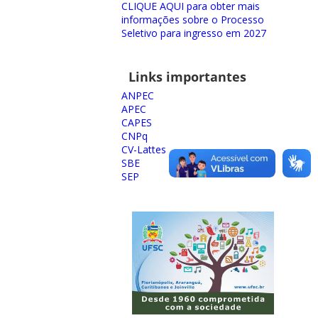
CLIQUE AQUI para obter mais
informações sobre o Processo
Seletivo para ingresso em 2027
Links importantes
ANPEC
APEC
CAPES
CNPq
CV-Lattes
SBE
SEP