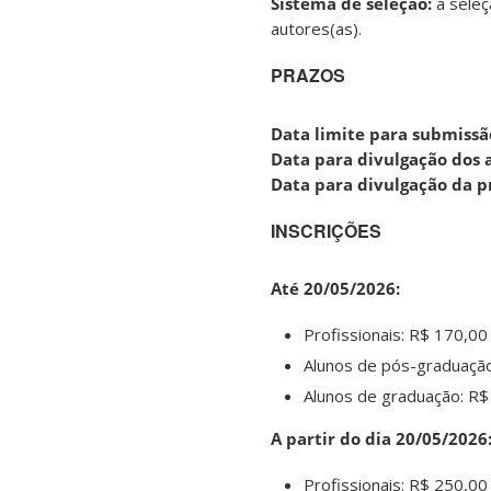
Sistema de seleção:
a seleç
autores(as).
PRAZOS
Data limite para submissã
Data para divulgação dos 
Data para divulgação da 
INSCRIÇÕES
Até 20/05/2026:
Profissionais: R$ 170,00
Alunos de pós-graduação
Alunos de graduação: R$
A partir do dia 20/05/2026
Profissionais: R$ 250,00