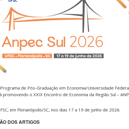
 Programa de Pós-Graduação em Economia/Universidade Federal
tá promovendo o XXIX Encontro de Economia da Região Sul – AN
FSC, em Florianópolis/SC, nos dias 17 a 19 de junho de 2026.
ÃO DOS ARTIGOS