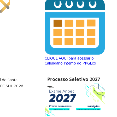
CLIQUE AQUI para acessar o
Calendário Interno do PPGEco
Processo Seletivo 2027
 de Santa
PEC SUL 2026.