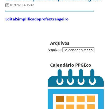
05/12/2016 15:48
EditalSimplificadoprofextrangeiro
Arquivos
Arquivos
Calendário PPGEco