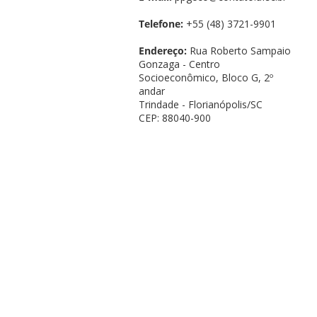
Telefone:
+55 (48) 3721-9901
Endereço:
Rua Roberto Sampaio
Gonzaga - Centro
Socioeconômico, Bloco G, 2º
andar
Trindade - Florianópolis/SC
CEP: 88040-900