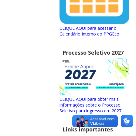
CLIQUE AQUI para acessar o
Calendário Interno do PPGEco
Processo Seletivo 2027
CLIQUE AQUI para obter mais
informações sobre o Processo
Seletivo para ingresso em 2027
Links importantes