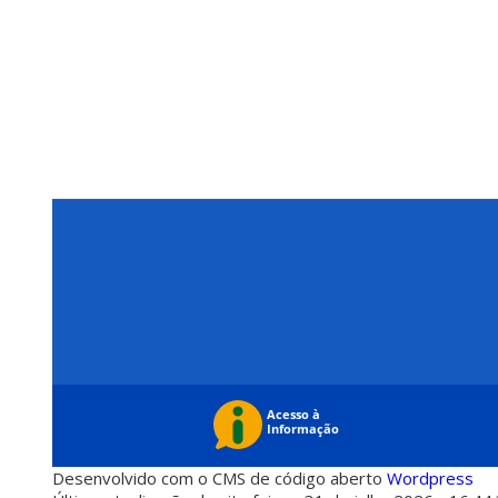
Desenvolvido com o CMS de código aberto
Wordpress