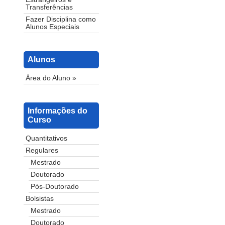
Transferências
Fazer Disciplina como
Alunos Especiais
Alunos
Área do Aluno »
Informações do
Curso
Quantitativos
Regulares
Mestrado
Doutorado
Pós-Doutorado
Bolsistas
Mestrado
Doutorado