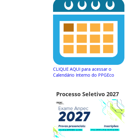
CLIQUE AQUI para acessar o
Calendário Interno do PPGEco
Processo Seletivo 2027