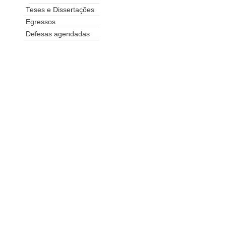
Teses e Dissertações
Egressos
Defesas agendadas