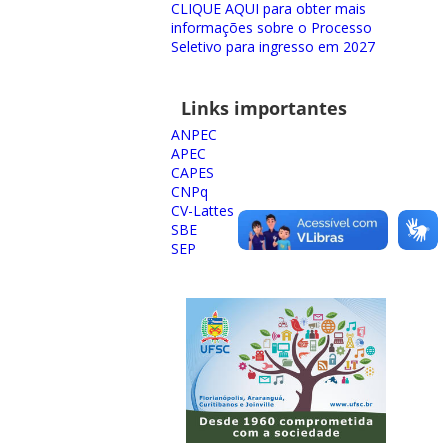
CLIQUE AQUI para obter mais
informações sobre o Processo
Seletivo para ingresso em 2027
Links importantes
ANPEC
APEC
CAPES
CNPq
CV-Lattes
SBE
SEP