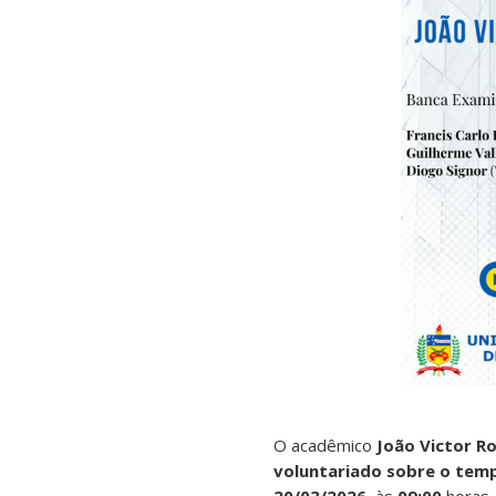
O acadêmico
João Victor Ro
voluntariado sobre o tem