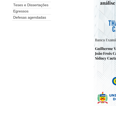
Teses e Dissertações
Egressos
Defesas agendadas