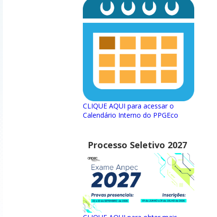
CLIQUE AQUI para acessar o
Calendário Interno do PPGEco
Processo Seletivo 2027