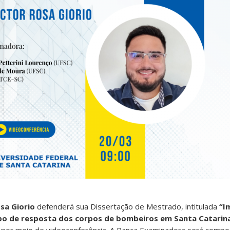
sa Giorio
defenderá sua Dissertação de Mestrado, intitulada
“I
po de resposta dos corpos de bombeiros em Santa Catarin