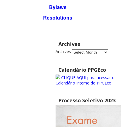
Bylaws
Resolutions
Archives
Archives
Calendário PPGEco
CLIQUE AQUI para acessar o
Calendário Interno do PPGEco
Processo Seletivo 2023