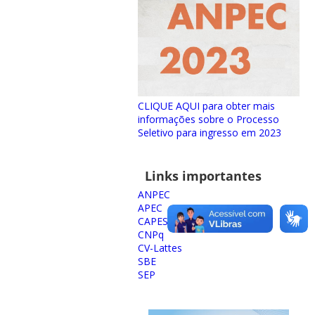
CLIQUE AQUI para obter mais
informações sobre o Processo
Seletivo para ingresso em 2023
Links importantes
ANPEC
APEC
CAPES
CNPq
CV-Lattes
SBE
SEP