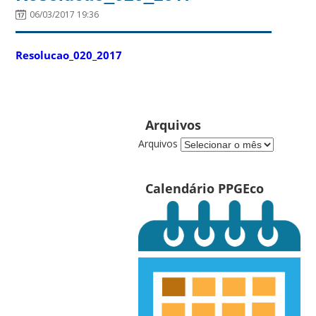
06/03/2017 19:36
Resolucao_020_2017
Arquivos
Arquivos
Calendário PPGEco