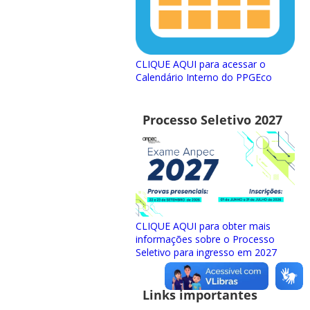
CLIQUE AQUI para acessar o
Calendário Interno do PPGEco
Processo Seletivo 2027
CLIQUE AQUI para obter mais
informações sobre o Processo
Seletivo para ingresso em 2027
Links importantes