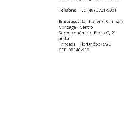
Telefone:
+55 (48) 3721-9901
Endereço:
Rua Roberto Sampaio
Gonzaga - Centro
Socioeconômico, Bloco G, 2º
andar
Trindade - Florianópolis/SC
CEP: 88040-900