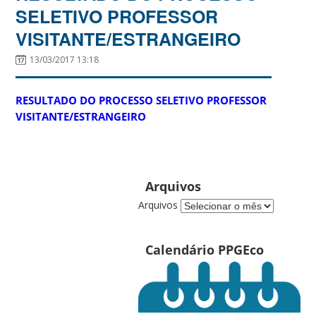
SELETIVO PROFESSOR
VISITANTE/ESTRANGEIRO
13/03/2017 13:18
RESULTADO DO PROCESSO SELETIVO PROFESSOR
VISITANTE/ESTRANGEIRO
Arquivos
Arquivos
Calendário PPGEco