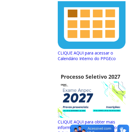
CLIQUE AQUI para acessar o
Calendário Interno do PPGEco
Processo Seletivo 2027
CLIQUE AQUI para obter mais
informações sobre o Processo