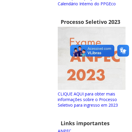
Calendário Interno do PPGEco
Processo Seletivo 2023
CLIQUE AQUI para obter mais
informações sobre o Processo
Seletivo para ingresso em 2023
Links importantes
ANPEC