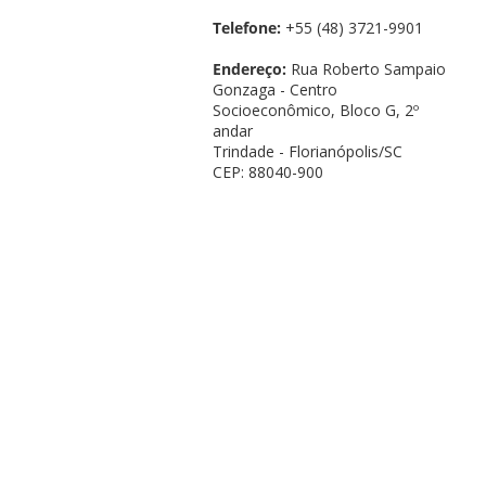
Telefone:
+55 (48) 3721-9901
Endereço:
Rua Roberto Sampaio
Gonzaga - Centro
Socioeconômico, Bloco G, 2º
andar
Trindade - Florianópolis/SC
CEP: 88040-900