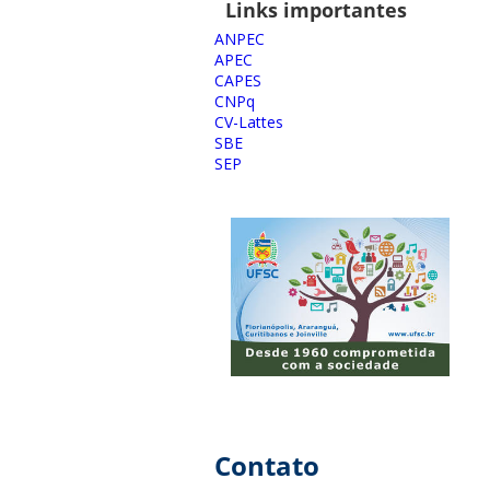
Links importantes
ANPEC
APEC
CAPES
CNPq
CV-Lattes
SBE
SEP
Contato