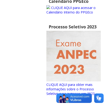
Calendário PPGEco
CLIQUE AQUI para acessar o
Calendário Interno do PPGEco
Processo Seletivo 2023
CLIQUE AQUI para obter mais
informações sobre o Processo
Seletivo para ingresso em 2023