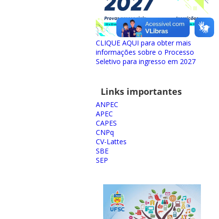
CLIQUE AQUI para obter mais
informações sobre o Processo
Seletivo para ingresso em 2027
Links importantes
ANPEC
APEC
CAPES
CNPq
CV-Lattes
SBE
SEP