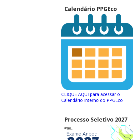
Calendário PPGEco
CLIQUE AQUI para acessar o
Calendário Interno do PPGEco
Processo Seletivo 2027