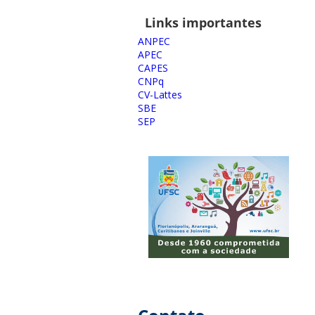
Links importantes
ANPEC
APEC
CAPES
CNPq
CV-Lattes
SBE
SEP