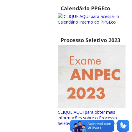
Calendário PPGEco
CLIQUE AQUI para acessar o
Calendário Interno do PPGEco
Processo Seletivo 2023
CLIQUE AQUI para obter mais
informações sobre o Processo
Seletivo para ingresso em 2023