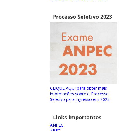
Processo Seletivo 2023
CLIQUE AQUI para obter mais
informações sobre o Processo
Seletivo para ingresso em 2023
Links importantes
ANPEC
APEC