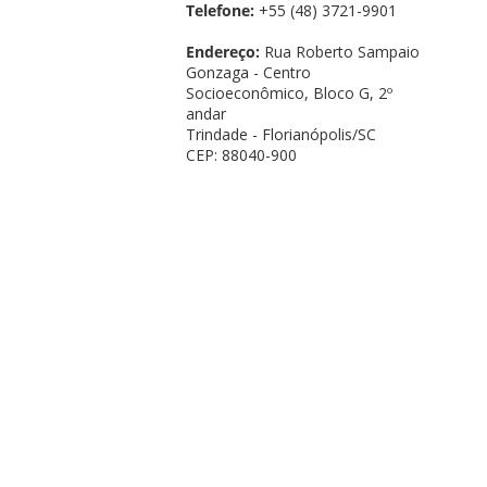
Telefone:
+55 (48) 3721-9901
Endereço:
Rua Roberto Sampaio
Gonzaga - Centro
Socioeconômico, Bloco G, 2º
andar
Trindade - Florianópolis/SC
CEP: 88040-900