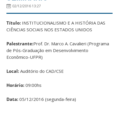
02/12/2016 13:27
Título:
INSTITUCIONALISMO E A HISTÓRIA DAS
CIÊNCIAS SOCIAIS NOS ESTADOS UNIDOS
Palestrante:
Prof. Dr. Marco A. Cavalieri (Programa
de Pós-Graduação em Desenvolvimento
Econômico-UFPR)
Local:
Auditório do CAD/CSE
Horário:
09:00hs
Data:
05/12/2016 (segunda-feira)