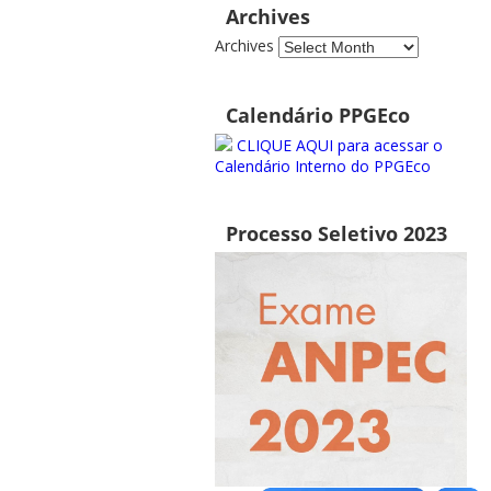
Archives
Archives
Calendário PPGEco
CLIQUE AQUI para acessar o
Calendário Interno do PPGEco
Processo Seletivo 2023