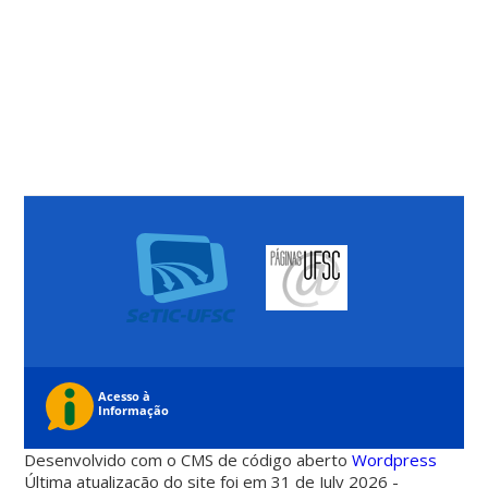
Desenvolvido com o CMS de código aberto
Wordpress
Última atualização do site foi em 31 de July 2026 -