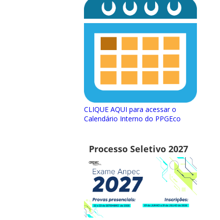
CLIQUE AQUI para acessar o
Calendário Interno do PPGEco
Processo Seletivo 2027