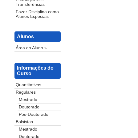
Transferências
Fazer Disciplina como
Alunos Especiais
Alunos
Área do Aluno »
Informações do
Curso
Quantitativos
Regulares
Mestrado
Doutorado
Pós-Doutorado
Bolsistas
Mestrado
Doutorado