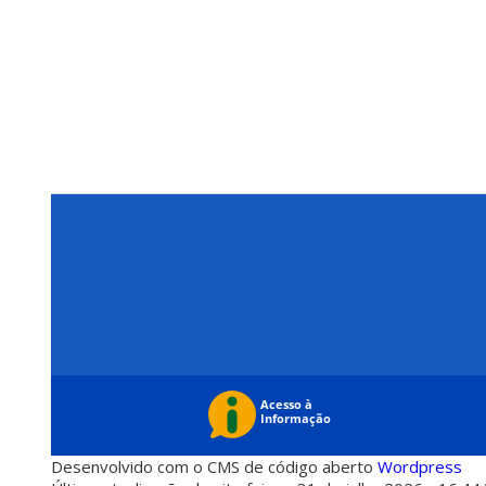
Desenvolvido com o CMS de código aberto
Wordpress