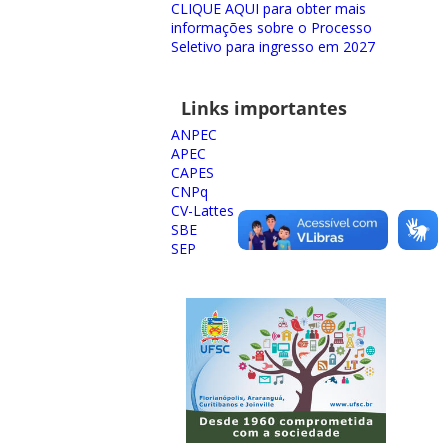
CLIQUE AQUI para obter mais
informações sobre o Processo
Seletivo para ingresso em 2027
Links importantes
ANPEC
APEC
CAPES
CNPq
CV-Lattes
SBE
SEP