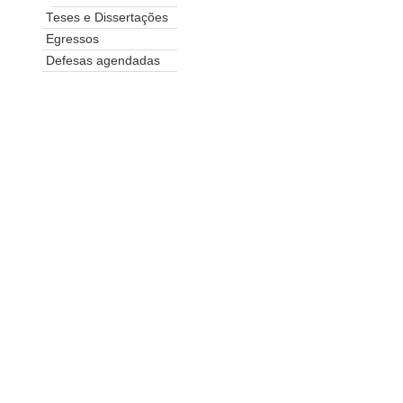
Teses e Dissertações
Egressos
Defesas agendadas