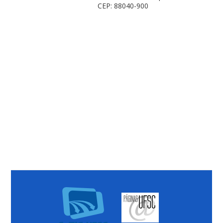
CEP: 88040-900