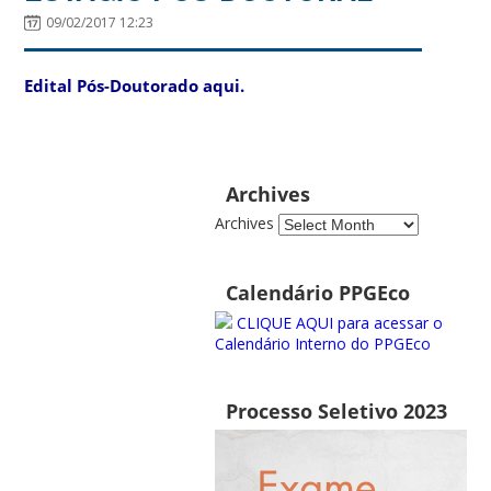
09/02/2017 12:23
Edital Pós-Doutorado aqui.
Archives
Archives
Calendário PPGEco
CLIQUE AQUI para acessar o
Calendário Interno do PPGEco
Processo Seletivo 2023