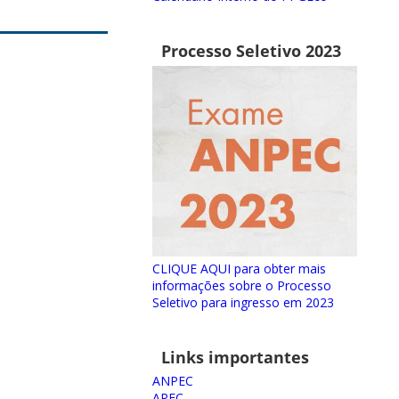
Processo Seletivo 2023
CLIQUE AQUI para obter mais
informações sobre o Processo
Seletivo para ingresso em 2023
Links importantes
ANPEC
APEC