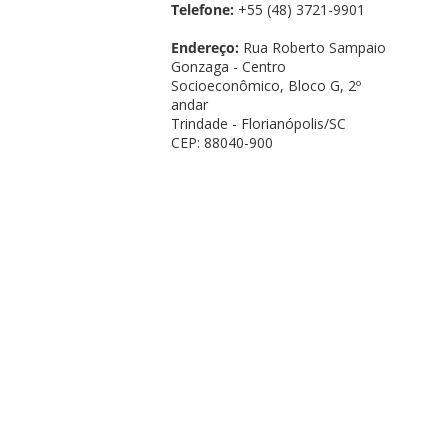
Telefone:
+55 (48) 3721-9901
Endereço:
Rua Roberto Sampaio
Gonzaga - Centro
Socioeconômico, Bloco G, 2º
andar
Trindade - Florianópolis/SC
CEP: 88040-900