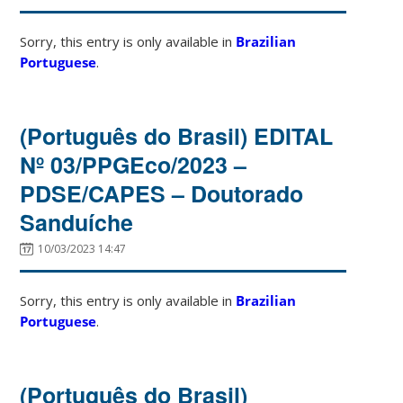
Sorry, this entry is only available in
Brazilian
Portuguese
.
(Português do Brasil) EDITAL
Nº 03/PPGEco/2023 –
PDSE/CAPES – Doutorado
Sanduíche
10/03/2023 14:47
Sorry, this entry is only available in
Brazilian
Portuguese
.
(Português do Brasil)