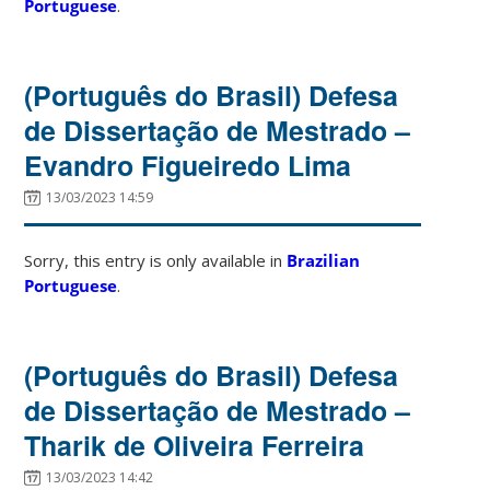
Portuguese
.
(Português do Brasil) Defesa
de Dissertação de Mestrado –
Evandro Figueiredo Lima
13/03/2023 14:59
Sorry, this entry is only available in
Brazilian
Portuguese
.
(Português do Brasil) Defesa
de Dissertação de Mestrado –
Tharik de Oliveira Ferreira
13/03/2023 14:42