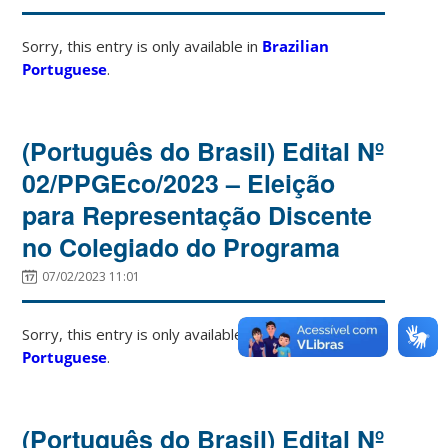
Sorry, this entry is only available in
Brazilian
Portuguese
.
(Português do Brasil) Edital Nº
02/PPGEco/2023 – Eleição
para Representação Discente
no Colegiado do Programa
07/02/2023 11:01
Sorry, this entry is only available in
Brazilian
Portuguese
.
(Português do Brasil) Edital Nº