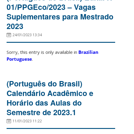
01/PPGEco/2023 – Vagas
Suplementares para Mestrado
2023
24/01/2023 13:34
Sorry, this entry is only available in
Brazilian
Portuguese
.
(Português do Brasil)
Calendário Acadêmico e
Horário das Aulas do
Semestre de 2023.1
11/01/2023 11:22