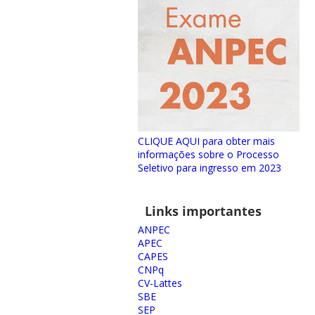
CLIQUE AQUI para obter mais
informações sobre o Processo
Seletivo para ingresso em 2023
Links importantes
ANPEC
APEC
CAPES
CNPq
CV-Lattes
SBE
SEP