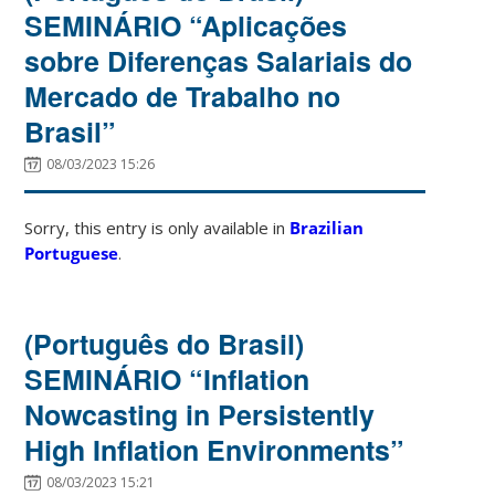
SEMINÁRIO “Aplicações
sobre Diferenças Salariais do
Mercado de Trabalho no
Brasil”
08/03/2023 15:26
Sorry, this entry is only available in
Brazilian
Portuguese
.
(Português do Brasil)
SEMINÁRIO “Inflation
Nowcasting in Persistently
High Inflation Environments”
08/03/2023 15:21