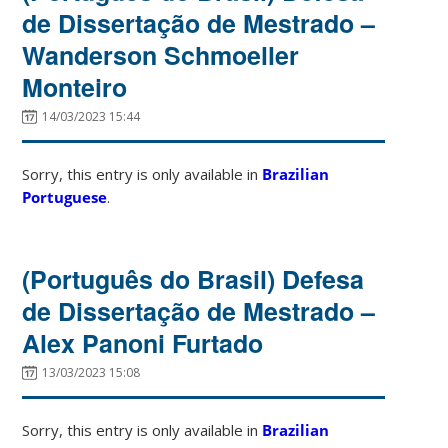
de Dissertação de Mestrado –
Wanderson Schmoeller
Monteiro
14/03/2023 15:44
Sorry, this entry is only available in
Brazilian
Portuguese
.
(Português do Brasil) Defesa
de Dissertação de Mestrado –
Alex Panoni Furtado
13/03/2023 15:08
Sorry, this entry is only available in
Brazilian