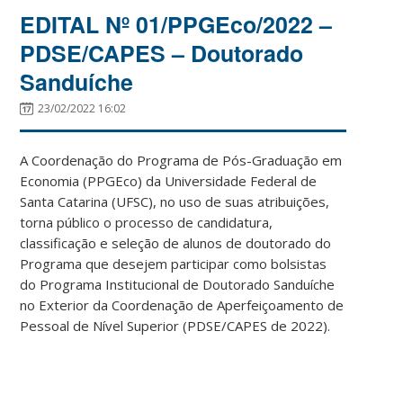
EDITAL Nº 01/PPGEco/2022 –
PDSE/CAPES – Doutorado
Sanduíche
23/02/2022 16:02
A Coordenação do Programa de Pós-Graduação em
Economia (PPGEco) da Universidade Federal de
Santa Catarina (UFSC), no uso de suas atribuições,
torna público o processo de candidatura,
classificação e seleção de alunos de doutorado do
Programa que desejem participar como bolsistas
do Programa Institucional de Doutorado Sanduíche
no Exterior da Coordenação de Aperfeiçoamento de
Pessoal de Nível Superior (PDSE/CAPES de 2022).