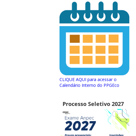
CLIQUE AQUI para acessar o
Calendário Interno do PPGEco
Processo Seletivo 2027