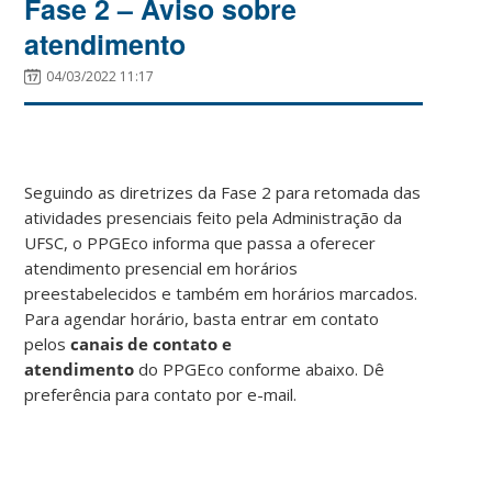
Fase 2 – Aviso sobre
atendimento
04/03/2022 11:17
Seguindo as diretrizes da Fase 2 para retomada das
atividades presenciais feito pela Administração da
UFSC, o PPGEco informa que passa a oferecer
atendimento presencial em horários
preestabelecidos e também em horários marcados.
Para agendar horário, basta entrar em contato
pelos
canais de contato
e
atendimento
do PPGEco conforme abaixo. Dê
preferência para contato por e-mail.