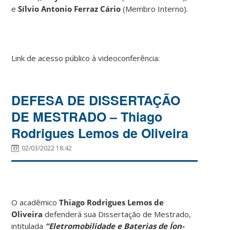
e
Sílvio Antonio Ferraz Cário
(Membro Interno).
Link de acesso público à videoconferência:
DEFESA DE DISSERTAÇÃO
DE MESTRADO – Thiago
Rodrigues Lemos de Oliveira
02/03/2022 18:42
O acadêmico
Thiago Rodrigues Lemos de
Oliveira
defenderá sua Dissertação de Mestrado,
intitulada
“Eletromobilidade e Baterias de Íon-