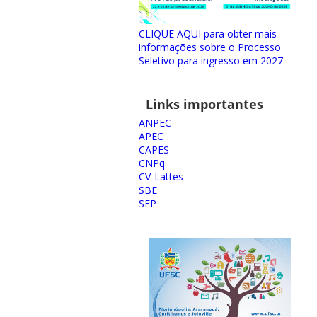
CLIQUE AQUI para obter mais
informações sobre o Processo
Seletivo para ingresso em 2027
Links importantes
ANPEC
APEC
CAPES
CNPq
CV-Lattes
SBE
SEP