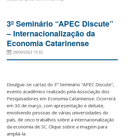
3º Seminário “APEC Discute”
– Internacionalização da
Economia Catarinense
28/03/2022 15:32
Divulgue-se cartaz do 3º Seminário “APEC Discute”,
evento acadêmico realizado pela Associação dos
Pesquisadores em Economia Catarinense. Ocorrerá
em 30 de março, com apresentação e debate,
envolvendo pessoas de várias universidades do
país, de cinco trabalhos sobre a internacionalização
da economia de SC. Clique sobre a imagem para
ampliá-la.