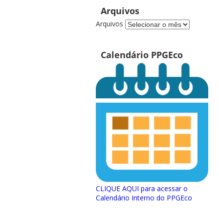
Arquivos
Arquivos
Calendário PPGEco
CLIQUE AQUI para acessar o
Calendário Interno do PPGEco