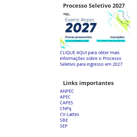
Processo Seletivo 2027
CLIQUE AQUI para obter mais
informações sobre o Processo
Seletivo para ingresso em 2027
Links importantes
ANPEC
APEC
CAPES
CNPq
CV-Lattes
SBE
SEP