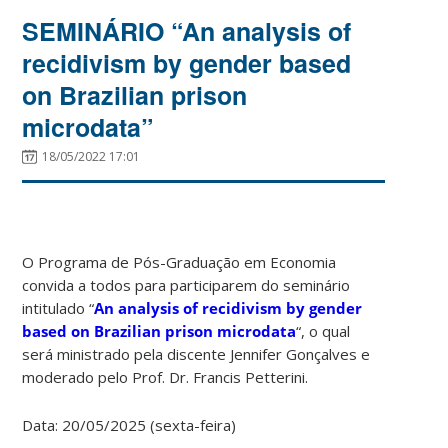
SEMINÁRIO “An analysis of
recidivism by gender based
on Brazilian prison
microdata”
18/05/2022 17:01
O Programa de Pós-Graduação em Economia
convida a todos para participarem do seminário
intitulado “
An analysis of recidivism by gender
based on Brazilian prison microdata
“, o qual
será ministrado pela discente Jennifer Gonçalves e
moderado pelo Prof. Dr. Francis Petterini.
Data: 20/05/2025 (sexta-feira)