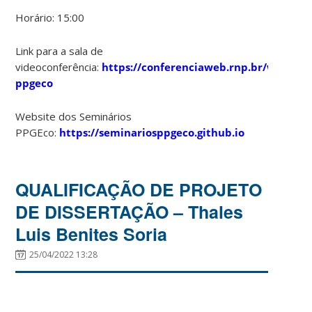
Horário: 15:00
Link para a sala de
videoconferência:
https://conferenciaweb.rnp.br/webconf
ppgeco
Website dos Seminários
PPGEco:
https://seminariosppgeco.github.io
QUALIFICAÇÃO DE PROJETO
DE DISSERTAÇÃO – Thales
Luis Benites Soria
25/04/2022 13:28