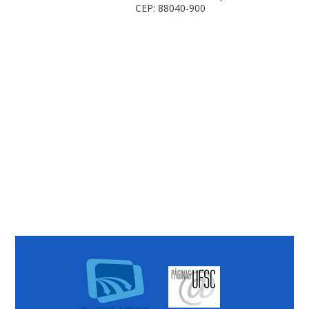
CEP: 88040-900