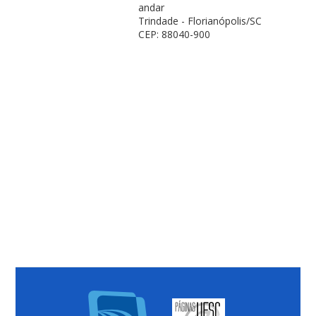
andar
Trindade - Florianópolis/SC
CEP: 88040-900