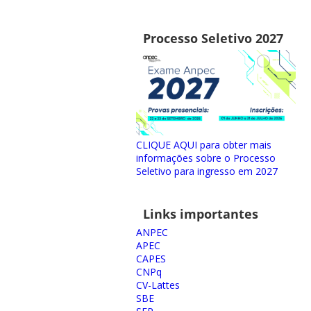
Processo Seletivo 2027
CLIQUE AQUI para obter mais
informações sobre o Processo
Seletivo para ingresso em 2027
Links importantes
ANPEC
APEC
CAPES
CNPq
CV-Lattes
SBE