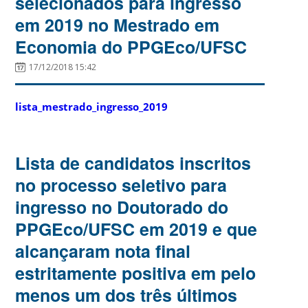
selecionados para ingresso
em 2019 no Mestrado em
Economia do PPGEco/UFSC
17/12/2018 15:42
lista_mestrado_ingresso_2019
Lista de candidatos inscritos
no processo seletivo para
ingresso no Doutorado do
PPGEco/UFSC em 2019 e que
alcançaram nota final
estritamente positiva em pelo
menos um dos três últimos