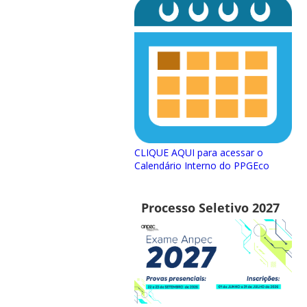
CLIQUE AQUI para acessar o
Calendário Interno do PPGEco
Processo Seletivo 2027