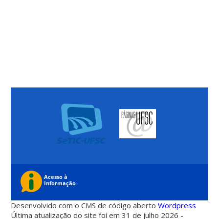
Desenvolvido com o CMS de código aberto
Wordpress
Última atualização do site foi em 31 de julho 2026 -