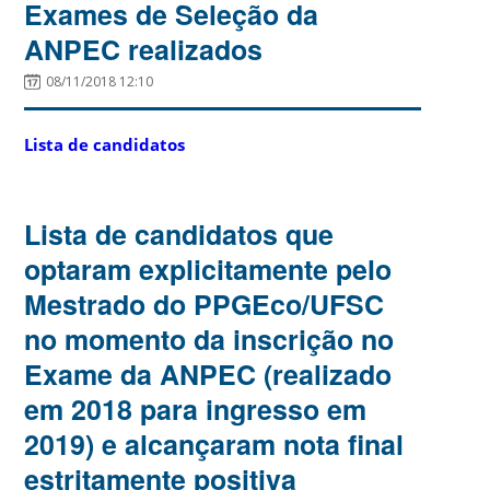
Exames de Seleção da
ANPEC realizados
08/11/2018 12:10
Lista de candidatos
Lista de candidatos que
optaram explicitamente pelo
Mestrado do PPGEco/UFSC
no momento da inscrição no
Exame da ANPEC (realizado
em 2018 para ingresso em
2019) e alcançaram nota final
estritamente positiva