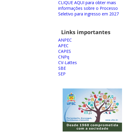
CLIQUE AQUI para obter mais
informações sobre o Processo
Seletivo para ingresso em 2027
Links importantes
ANPEC
APEC
CAPES
CNPq
CV-Lattes
SBE
SEP