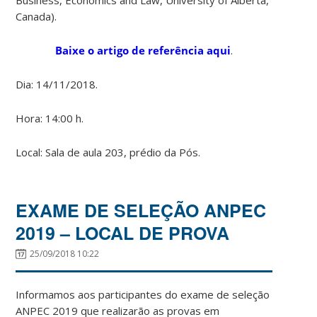
Canada).
Baixe o artigo de referência aqui
.
Dia: 14/11/2018.
Hora: 14:00 h.
Local: Sala de aula 203, prédio da Pós.
EXAME DE SELEÇÃO ANPEC
2019 – LOCAL DE PROVA
25/09/2018 10:22
Informamos aos participantes do exame de seleção
ANPEC 2019 que realizarão as provas em