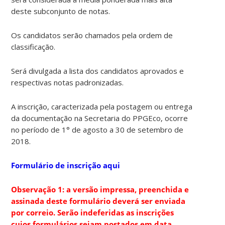
deste subconjunto de notas.
Os candidatos serão chamados pela ordem de
classificação.
Será divulgada a lista dos candidatos aprovados e
respectivas notas padronizadas.
A inscrição, caracterizada pela postagem ou entrega
da documentação na Secretaria do PPGEco, ocorre
no período de 1° de agosto a 30 de setembro de
2018.
Formulário de inscrição aqui
Observação 1: a versão impressa, preenchida e
assinada deste formulário deverá ser enviada
por correio. Serão indeferidas as inscrições
cujos formulários sejam postados em data