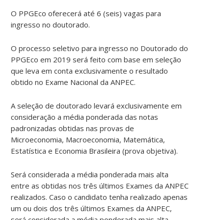
O PPGEco oferecerá até 6 (seis) vagas para
ingresso no doutorado.
O processo seletivo para ingresso no Doutorado do
PPGEco em 2019 será feito com base em seleção
que leva em conta exclusivamente o resultado
obtido no Exame Nacional da ANPEC.
A seleção de doutorado levará exclusivamente em
consideração a média ponderada das notas
padronizadas obtidas nas provas de
Microeconomia, Macroeconomia, Matemática,
Estatística e Economia Brasileira (prova objetiva).
Será considerada a média ponderada mais alta
entre as obtidas nos três últimos Exames da ANPEC
realizados. Caso o candidato tenha realizado apenas
um ou dois dos três últimos Exames da ANPEC,
será considerada a média ponderada mais alta