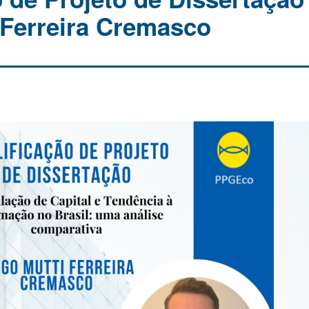
 Ferreira Cremasco