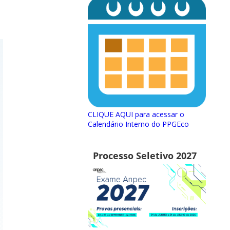
CLIQUE AQUI para acessar o
Calendário Interno do PPGEco
Processo Seletivo 2027