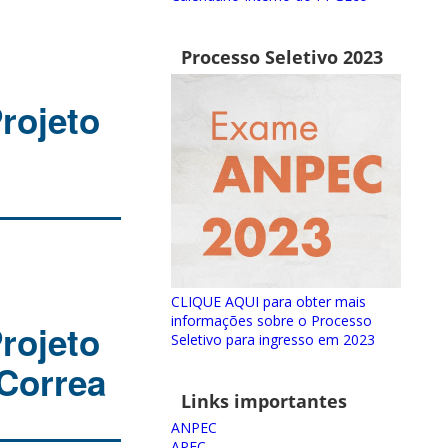
Processo Seletivo 2023
Projeto
CLIQUE AQUI para obter mais
informações sobre o Processo
Projeto
Seletivo para ingresso em 2023
 Correa
Links importantes
ANPEC
APEC