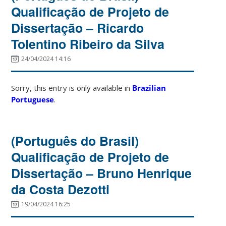
Qualificação de Projeto de
Dissertação – Ricardo
Tolentino Ribeiro da Silva
24/04/2024 14:16
Sorry, this entry is only available in
Brazilian
Portuguese
.
(Português do Brasil)
Qualificação de Projeto de
Dissertação – Bruno Henrique
da Costa Dezotti
19/04/2024 16:25