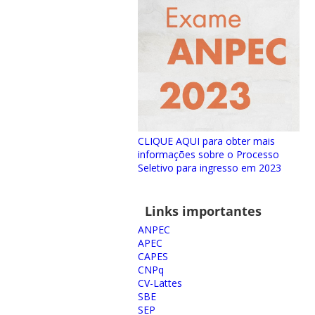
CLIQUE AQUI para obter mais
informações sobre o Processo
Seletivo para ingresso em 2023
Links importantes
ANPEC
APEC
CAPES
CNPq
CV-Lattes
SBE
SEP