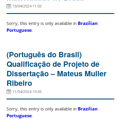
16/04/2024 11:02
Sorry, this entry is only available in
Brazilian
Portuguese
.
(Português do Brasil)
Qualificação de Projeto de
Dissertação – Mateus Muller
Ribeiro
11/04/2024 10:43
Sorry, this entry is only available in
Brazilian
Portuguese
.