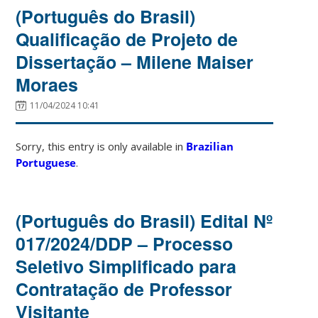
(Português do Brasil)
Qualificação de Projeto de
Dissertação – Milene Maiser
Moraes
11/04/2024 10:41
Sorry, this entry is only available in
Brazilian
Portuguese
.
(Português do Brasil) Edital Nº
017/2024/DDP – Processo
Seletivo Simplificado para
Contratação de Professor
Visitante