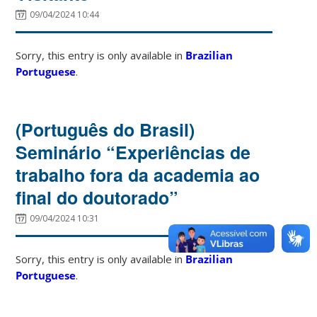
09/04/2024 10:44
Sorry, this entry is only available in
Brazilian
Portuguese
.
(Português do Brasil)
Seminário “Experiências de
trabalho fora da academia ao
final do doutorado”
09/04/2024 10:31
Sorry, this entry is only available in
Brazilian
Portuguese
.