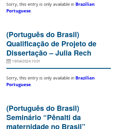
Sorry, this entry is only available in
Brazilian
Portuguese
.
(Português do Brasil)
Qualificação de Projeto de
Dissertação – Julia Rech
19/04/2024 10:01
Sorry, this entry is only available in
Brazilian
Portuguese
.
(Português do Brasil)
Seminário “Pênalti da
maternidade no Brasil”