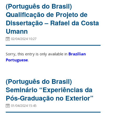
(Português do Brasil)
Qualificação de Projeto de
Dissertação – Rafael da Costa
Umann
02/04/2024 10:27
Sorry, this entry is only available in
Brazilian
Portuguese
.
(Português do Brasil)
Seminário “Experiências da
Pós-Graduação no Exterior”
01/04/2024 15:45